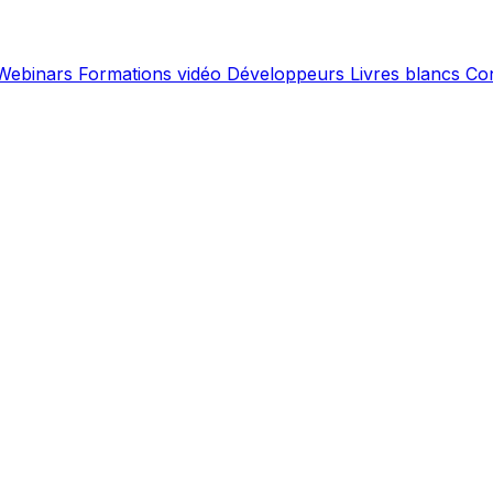
Webinars
Formations vidéo
Développeurs
Livres blancs
Co