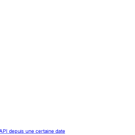
API depuis une certaine date