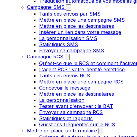
Traduction automatique de vos modèles gr
Campagne SMS
Tarifs des envois par SMS
Mettre en place une campagne SMS
Mettre en place les destinataires
Insérer un lien dans votre message
La personnalisation SMS
Statistiques SMS
Envoyer sa campagne SMS
Campagne RCS
Qu'est-ce que le RCS et comment l'active
L'agent RCS : votre identité émettrice
Tarifs des envois RCS
Mettre en place une campagne RCS
Concevoir le message
Mettre en place les destinataires
La personnalisation
Tester avant d'envoyer : le BAT
Envoyer sa campagne RCS
Statistiques et rapports
Questions fréquentes sur le RCS
Mettre en place un formulaire