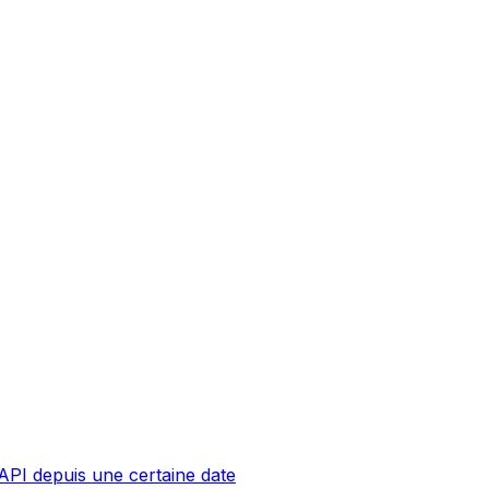
API depuis une certaine date