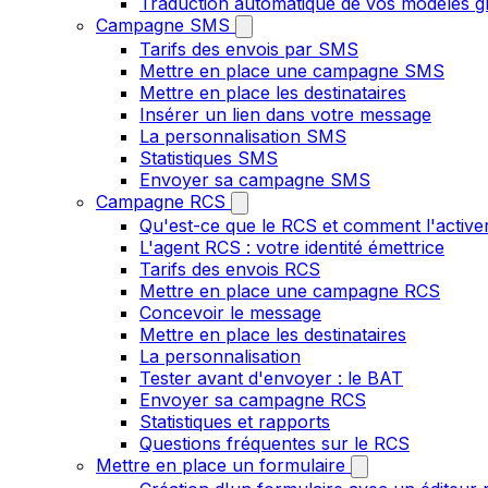
Traduction automatique de vos modèles gr
Campagne SMS
Tarifs des envois par SMS
Mettre en place une campagne SMS
Mettre en place les destinataires
Insérer un lien dans votre message
La personnalisation SMS
Statistiques SMS
Envoyer sa campagne SMS
Campagne RCS
Qu'est-ce que le RCS et comment l'active
L'agent RCS : votre identité émettrice
Tarifs des envois RCS
Mettre en place une campagne RCS
Concevoir le message
Mettre en place les destinataires
La personnalisation
Tester avant d'envoyer : le BAT
Envoyer sa campagne RCS
Statistiques et rapports
Questions fréquentes sur le RCS
Mettre en place un formulaire