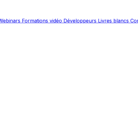
Webinars
Formations vidéo
Développeurs
Livres blancs
Co