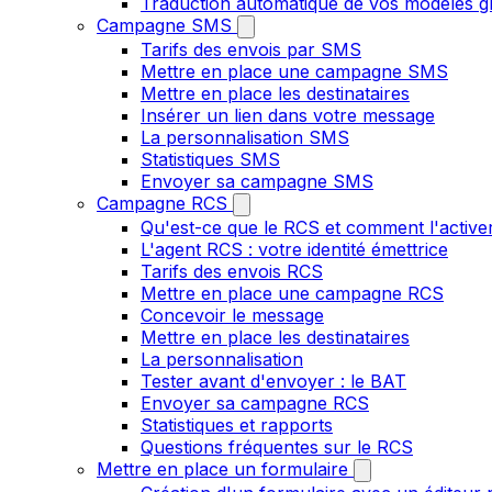
Traduction automatique de vos modèles gr
Campagne SMS
Tarifs des envois par SMS
Mettre en place une campagne SMS
Mettre en place les destinataires
Insérer un lien dans votre message
La personnalisation SMS
Statistiques SMS
Envoyer sa campagne SMS
Campagne RCS
Qu'est-ce que le RCS et comment l'active
L'agent RCS : votre identité émettrice
Tarifs des envois RCS
Mettre en place une campagne RCS
Concevoir le message
Mettre en place les destinataires
La personnalisation
Tester avant d'envoyer : le BAT
Envoyer sa campagne RCS
Statistiques et rapports
Questions fréquentes sur le RCS
Mettre en place un formulaire