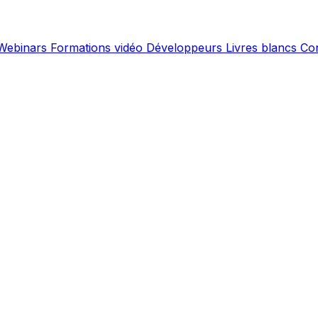
Webinars
Formations vidéo
Développeurs
Livres blancs
Co