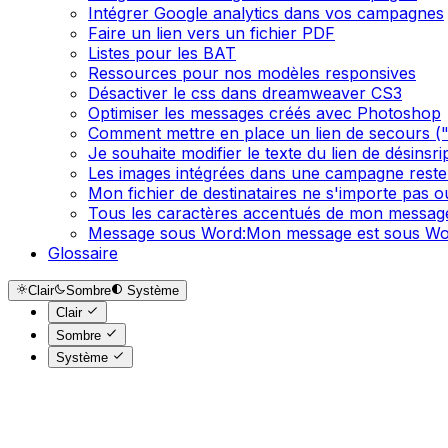
Intégrer Google analytics dans vos campagnes
Faire un lien vers un fichier PDF
Listes pour les BAT
Ressources pour nos modèles responsives
Désactiver le css dans dreamweaver CS3
Optimiser les messages créés avec Photoshop
Comment mettre en place un lien de secours ("S
Je souhaite modifier le texte du lien de désinsr
Les images intégrées dans une campagne reste
Mon fichier de destinataires ne s'importe pas 
Tous les caractères accentués de mon message
Message sous Word:Mon message est sous Wor
Glossaire
Clair
Sombre
Système
Clair
Sombre
Système