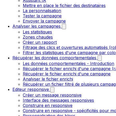
Assistant IA
Mettre en place le fichier des destinataires
La personnalisation
Tester la campagne
Envoyer la campagne
Analyser les campagnes
Les statistiques
Zones chaudes
Créer un rapport
Filtrage des clics et ouvertures automatisés (ro
Filtrer les statistiques d'une campagne par col
Récupérer les données comportementales
Les données comportementales - Introduction
Récupérer le fichier enrichi d'une campagne (r
Récupérer le fichier enrichi d'une campagne
Analyser le fichier enrichi
Récupérer un fichier filtré de plusieurs campagn
Editeur responsive
Créer un message responsive
Interface des messages responsives
Construire en responsive
Construire en responsive - spécificités pour mo
Personnalisation des blocs