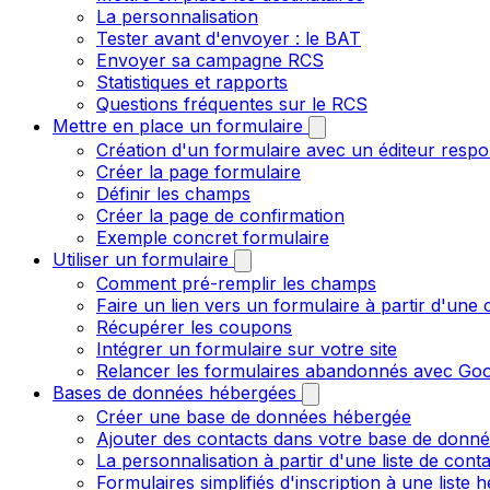
La personnalisation
Tester avant d'envoyer : le BAT
Envoyer sa campagne RCS
Statistiques et rapports
Questions fréquentes sur le RCS
Mettre en place un formulaire
Création d'un formulaire avec un éditeur respo
Créer la page formulaire
Définir les champs
Créer la page de confirmation
Exemple concret formulaire
Utiliser un formulaire
Comment pré-remplir les champs
Faire un lien vers un formulaire à partir d'un
Récupérer les coupons
Intégrer un formulaire sur votre site
Relancer les formulaires abandonnés avec Goo
Bases de données hébergées
Créer une base de données hébergée
Ajouter des contacts dans votre base de donn
La personnalisation à partir d'une liste de cont
Formulaires simplifiés d'inscription à une liste