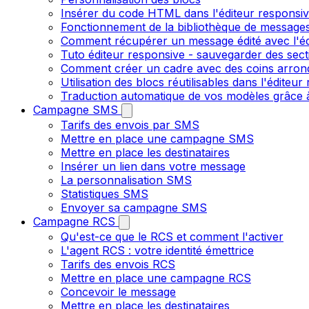
Insérer du code HTML dans l'éditeur responsi
Fonctionnement de la bibliothèque de message
Comment récupérer un message édité avec l'é
Tuto éditeur responsive - sauvegarder des sect
Comment créer un cadre avec des coins arrondi
Utilisation des blocs réutilisables dans l'éditeu
Traduction automatique de vos modèles grâce à
Campagne SMS
Tarifs des envois par SMS
Mettre en place une campagne SMS
Mettre en place les destinataires
Insérer un lien dans votre message
La personnalisation SMS
Statistiques SMS
Envoyer sa campagne SMS
Campagne RCS
Qu'est-ce que le RCS et comment l'activer
L'agent RCS : votre identité émettrice
Tarifs des envois RCS
Mettre en place une campagne RCS
Concevoir le message
Mettre en place les destinataires