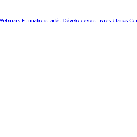
Webinars
Formations vidéo
Développeurs
Livres blancs
Co