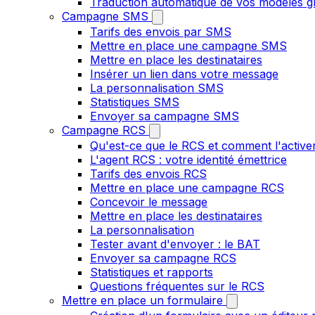
Traduction automatique de vos modèles gr
Campagne SMS
Tarifs des envois par SMS
Mettre en place une campagne SMS
Mettre en place les destinataires
Insérer un lien dans votre message
La personnalisation SMS
Statistiques SMS
Envoyer sa campagne SMS
Campagne RCS
Qu'est-ce que le RCS et comment l'active
L'agent RCS : votre identité émettrice
Tarifs des envois RCS
Mettre en place une campagne RCS
Concevoir le message
Mettre en place les destinataires
La personnalisation
Tester avant d'envoyer : le BAT
Envoyer sa campagne RCS
Statistiques et rapports
Questions fréquentes sur le RCS
Mettre en place un formulaire