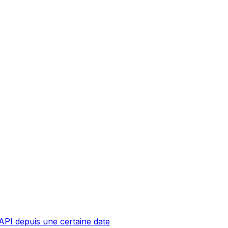
API depuis une certaine date