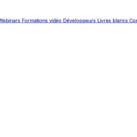
Webinars
Formations vidéo
Développeurs
Livres blancs
Co