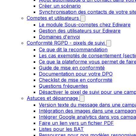
Créer un scénario
Synchronisation des contacts de votre s
Comptes et utilisateurs
Le module Sous-comptes chez Ediware
Gestion des utilisateurs sur Ediware
Domaines d'envoi
Conformité RGPD - pixels de suivi
Ce que dit la recommandation
Les cas exemptés de consentement (secti
Ce que la plateforme vous permet de fair
Guide de mise en conformité
Documentation pour votre DPO
Checklist de mise en conformité
Questions fréquentes
Désactiver le pixel de suivi pour une cam
Astuces et dépannage
Version texte du message dans une camp
Intégration des images dans une campag
Intégrer Google analytics dans vos camp
Faire un lien vers un fichier PDF
Listes pour les BAT
Ressources pour nos modèles responsive