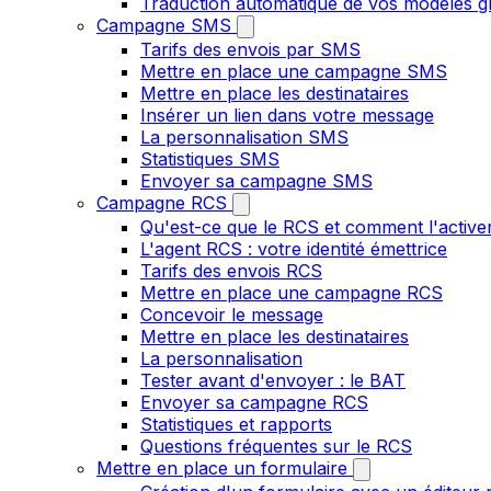
Traduction automatique de vos modèles gr
Campagne SMS
Tarifs des envois par SMS
Mettre en place une campagne SMS
Mettre en place les destinataires
Insérer un lien dans votre message
La personnalisation SMS
Statistiques SMS
Envoyer sa campagne SMS
Campagne RCS
Qu'est-ce que le RCS et comment l'active
L'agent RCS : votre identité émettrice
Tarifs des envois RCS
Mettre en place une campagne RCS
Concevoir le message
Mettre en place les destinataires
La personnalisation
Tester avant d'envoyer : le BAT
Envoyer sa campagne RCS
Statistiques et rapports
Questions fréquentes sur le RCS
Mettre en place un formulaire