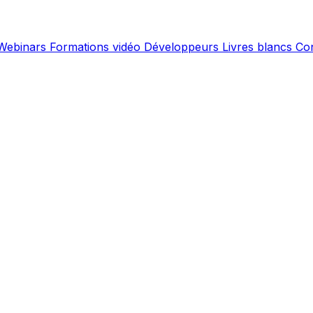
Webinars
Formations vidéo
Développeurs
Livres blancs
Co