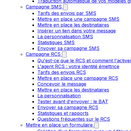
Traduction automatique de vos modèles gr
Campagne SMS
Tarifs des envois par SMS
Mettre en place une campagne SMS
Mettre en place les destinataires
Insérer un lien dans votre message
La personnalisation SMS
Statistiques SMS
Envoyer sa campagne SMS
Campagne RCS
Qu'est-ce que le RCS et comment l'active
L'agent RCS : votre identité émettrice
Tarifs des envois RCS
Mettre en place une campagne RCS
Concevoir le message
Mettre en place les destinataires
La personnalisation
Tester avant d'envoyer : le BAT
Envoyer sa campagne RCS
Statistiques et rapports
Questions fréquentes sur le RCS
Mettre en place un formulaire