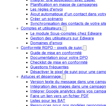
Planification en masse de campagnes
Les règles d'envoi
Ajout automatique d'un contact dans votre
Créer un scénario
Synchronisation des contacts de votre s
Comptes et utilisateurs
Le module Sous-comptes chez Ediware
Gestion des utilisateurs sur Ediware
Domaines d'envoi
Conformité RGPD - pixels de suivi
Guide de mise en conformité
Documentation pour votre DPO
Checklist de mise en conformité
Questions fréquentes
Désactiver le pixel de suivi pour une cam
Astuces et dépannage
Version texte du message dans une camp
Intégration des images dans une campag
Intégrer Google analytics dans vos camp
Faire un lien vers un fichier PDF
Listes pour les BAT
Ressources pour nos modèles responsive