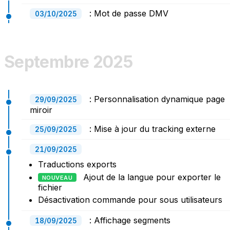
: Mot de passe DMV
03/10/2025
Septembre 2025
: Personnalisation dynamique page
29/09/2025
miroir
: Mise à jour du tracking externe
25/09/2025
21/09/2025
Traductions exports
Ajout de la langue pour exporter le
NOUVEAU
fichier
Désactivation commande pour sous utilisateurs
: Affichage segments
18/09/2025