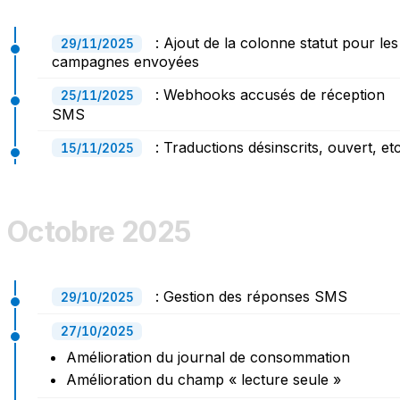
: Ajout de la colonne statut pour les
29/11/2025
campagnes envoyées
: Webhooks accusés de réception
25/11/2025
SMS
: Traductions désinscrits, ouvert, etc
15/11/2025
Octobre 2025
: Gestion des réponses SMS
29/10/2025
27/10/2025
Amélioration du journal de consommation
Amélioration du champ « lecture seule »