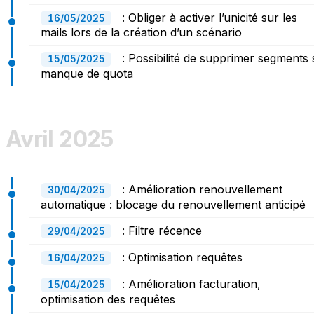
: Obliger à activer l’unicité sur les
16/05/2025
mails lors de la création d’un scénario
: Possibilité de supprimer segments 
15/05/2025
manque de quota
Avril 2025
: Amélioration renouvellement
30/04/2025
automatique : blocage du renouvellement anticipé
: Filtre récence
29/04/2025
: Optimisation requêtes
16/04/2025
: Amélioration facturation,
15/04/2025
optimisation des requêtes