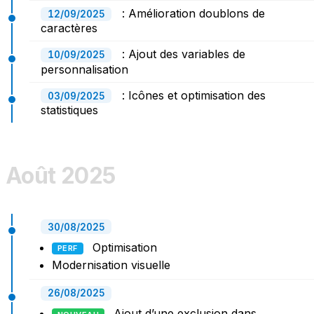
: Amélioration doublons de
12/09/2025
caractères
: Ajout des variables de
10/09/2025
personnalisation
: Icônes et optimisation des
03/09/2025
statistiques
Août 2025
30/08/2025
Optimisation
PERF
Modernisation visuelle
26/08/2025
Ajout d’une exclusion dans