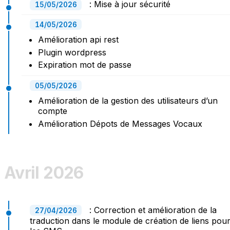
: Mise à jour sécurité
15/05/2026
14/05/2026
Amélioration api rest
Plugin wordpress
Expiration mot de passe
05/05/2026
Amélioration de la gestion des utilisateurs d’un
compte
Amélioration Dépots de Messages Vocaux
Avril 2026
: Correction et amélioration de la
27/04/2026
traduction dans le module de création de liens pou