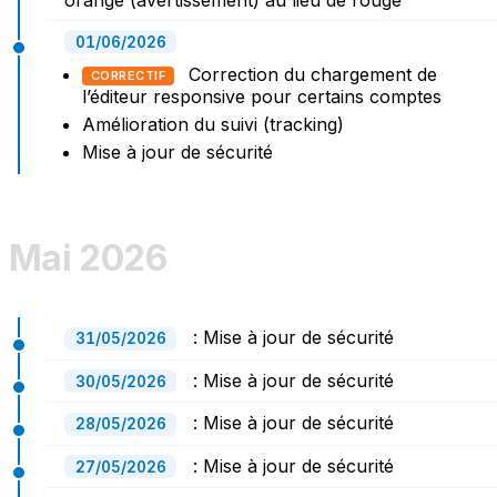
01/06/2026
Correction du chargement de
CORRECTIF
l’éditeur responsive pour certains comptes
Amélioration du suivi (tracking)
Mise à jour de sécurité
Mai 2026
: Mise à jour de sécurité
31/05/2026
: Mise à jour de sécurité
30/05/2026
: Mise à jour de sécurité
28/05/2026
: Mise à jour de sécurité
27/05/2026