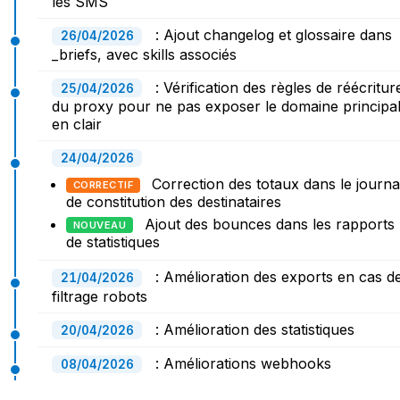
les SMS
: Ajout changelog et glossaire dans
26/04/2026
_briefs, avec skills associés
: Vérification des règles de réécritur
25/04/2026
du proxy pour ne pas exposer le domaine principa
en clair
24/04/2026
Correction des totaux dans le journa
CORRECTIF
de constitution des destinataires
Ajout des bounces dans les rapports
NOUVEAU
de statistiques
: Amélioration des exports en cas d
21/04/2026
filtrage robots
: Amélioration des statistiques
20/04/2026
: Améliorations webhooks
08/04/2026