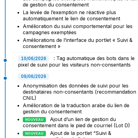
de gestion du consentement
La levée de l’exemption ne réactive plus
automatiquement le lien de consentement
Amélioration du suivi comportemental pour les
campagnes exemptées
Améliorations de l’interface du portlet « Suivi &
consentement »
: Tag automatique des bots dans le
10/06/2026
pixel de suivi pour les visiteurs non-consentants
09/06/2026
Anonymisation des données de suivi pour les
destinataires non-consentants (recommandation
CNIL)
Amélioration de la traduction arabe du lien de
gestion du consentement
Ajout d’un lien de gestion du
NOUVEAU
consentement dans le pied de courriel (Lot D)
Ajout de la portlet “Suivi &
NOUVEAU