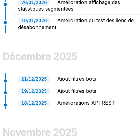
: Amélioration affichage des
26/01/2026
statistiques segmentées
: Amélioration du test des liens de
19/01/2026
désabonnement
Décembre 2025
: Ajout filtres bots
21/12/2025
: Ajout filtres bots
19/12/2025
: Améliorations API REST
18/12/2025
Novembre 2025