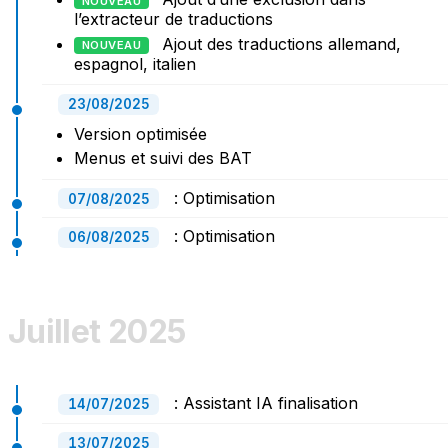
NOUVEAU
l’extracteur de traductions
Ajout des traductions allemand,
NOUVEAU
espagnol, italien
23/08/2025
Version optimisée
Menus et suivi des BAT
: Optimisation
07/08/2025
: Optimisation
06/08/2025
Juillet 2025
: Assistant IA finalisation
14/07/2025
13/07/2025