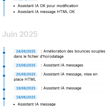
Assistant IA OK pour modification
Assistant IA message HTML OK
Juin 2025
: Amélioration des bounces souples
24/06/2025
dans le fichier d’horodatage
: Assistant IA messages
23/06/2025
: Assistant IA message, mise en
20/06/2025
place HTML
: Assistant IA message
19/06/2025
18/06/2025
Assistant IA message