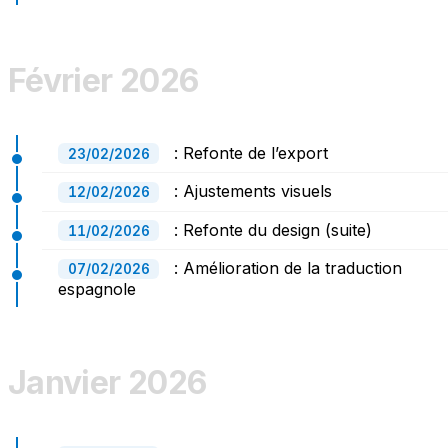
Février 2026
: Refonte de l’export
23/02/2026
: Ajustements visuels
12/02/2026
: Refonte du design (suite)
11/02/2026
: Amélioration de la traduction
07/02/2026
espagnole
Janvier 2026