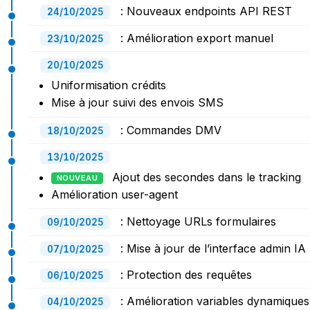
: Nouveaux endpoints API REST
24/10/2025
: Amélioration export manuel
23/10/2025
20/10/2025
Uniformisation crédits
Mise à jour suivi des envois SMS
: Commandes DMV
18/10/2025
13/10/2025
Ajout des secondes dans le tracking
NOUVEAU
Amélioration user-agent
: Nettoyage URLs formulaires
09/10/2025
: Mise à jour de l’interface admin IA
07/10/2025
: Protection des requêtes
06/10/2025
: Amélioration variables dynamiques
04/10/2025