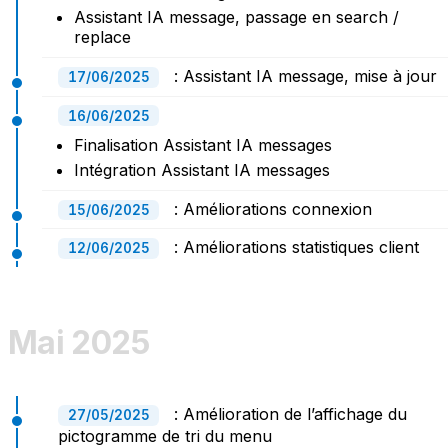
Assistant IA message, passage en search /
replace
: Assistant IA message, mise à jour
17/06/2025
16/06/2025
Finalisation Assistant IA messages
Intégration Assistant IA messages
: Améliorations connexion
15/06/2025
: Améliorations statistiques client
12/06/2025
Mai 2025
: Amélioration de l’affichage du
27/05/2025
pictogramme de tri du menu