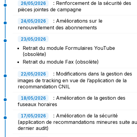
: Renforcement de la sécurité des
26/05/2026
pièces jointes de campagne
: Améliorations sur le
24/05/2026
renouvellement des abonnements
23/05/2026
Retrait du module Formulaires YouTube
(obsolète)
Retrait du module Fax (obsolète)
: Modifications dans la gestion des
22/05/2026
images de tracking en vue de l’application de la
recommandation CNIL
: Amélioration de la gestion des
18/05/2026
fuseaux horaires
: Amélioration de la sécurité
17/05/2026
(application de recommandations mineures suite a
dernier audit)