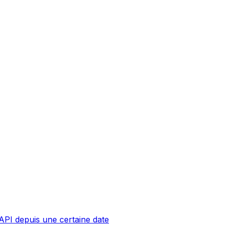
API depuis une certaine date