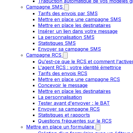
Traduction automatique de vos modèles gr
Campagne SMS
Tarifs des envois par SMS
Mettre en place une campagne SMS
Mettre en place les destinataires
Insérer un lien dans votre message
La personnalisation SMS
Statistiques SMS
Envoyer sa campagne SMS
Campagne RCS
Qu'est-ce que le RCS et comment l'active
L'agent RCS : votre identité émettrice
Tarifs des envois RCS
Mettre en place une campagne RCS
Concevoir le message
Mettre en place les destinataires
La personnalisation
Tester avant d'envoyer : le BAT
Envoyer sa campagne RCS
Statistiques et rapports
Questions fréquentes sur le RCS
Mettre en place un formulaire