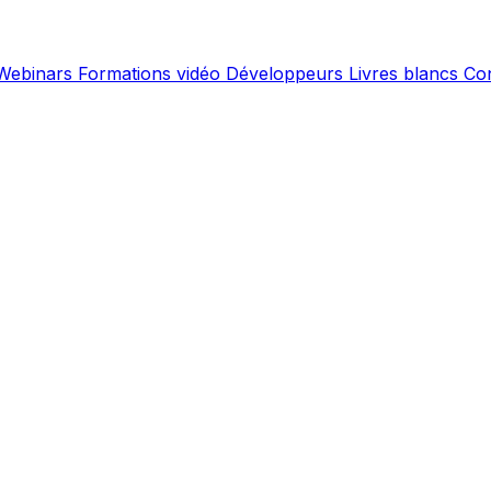
Webinars
Formations vidéo
Développeurs
Livres blancs
Co