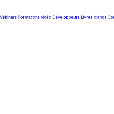
Webinars
Formations vidéo
Développeurs
Livres blancs
Co