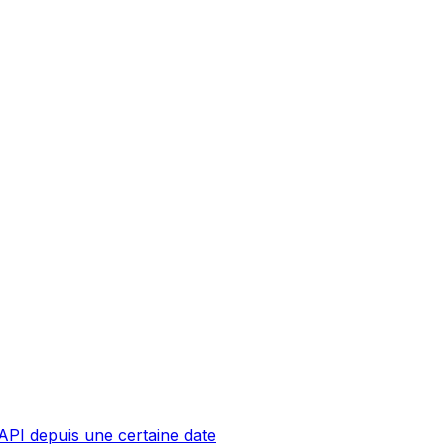
API depuis une certaine date