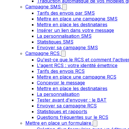
Traduction automatique de vos modèles gr
Campagne SMS
Tarifs des envois par SMS
Mettre en place une campagne SMS
Mettre en place les destinataires
Insérer un lien dans votre message
La personnalisation SMS
Statistiques SMS
Envoyer sa campagne SMS
Campagne RCS
Qu'est-ce que le RCS et comment l'active
L'agent RCS : votre identité émettrice
Tarifs des envois RCS
Mettre en place une campagne RCS
Concevoir le message
Mettre en place les destinataires
La personnalisation
Tester avant d'envoyer : le BAT
Envoyer sa campagne RCS
Statistiques et rapports
Questions fréquentes sur le RCS
Mettre en place un formulaire