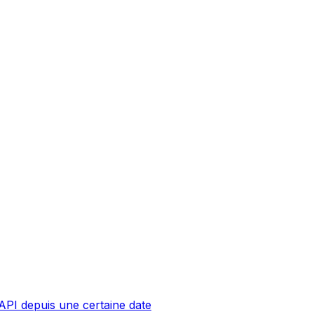
API depuis une certaine date