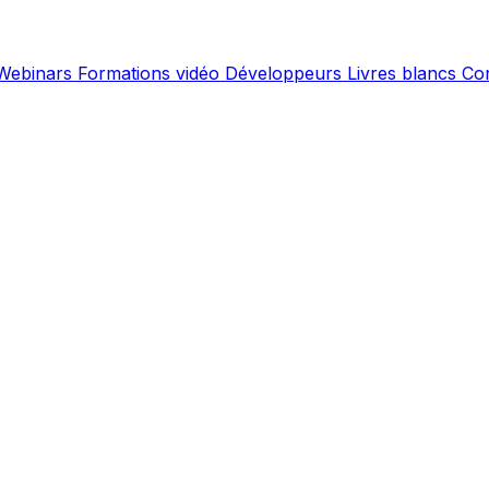
Webinars
Formations vidéo
Développeurs
Livres blancs
Co