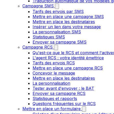
Traduction automatique de vos modèles gr
Campagne SMS
Tarifs des envois par SMS
Mettre en place une campagne SMS
Mettre en place les destinataires
Insérer un lien dans votre message
La personnalisation SMS
Statistiques SMS
Envoyer sa campagne SMS
Campagne RCS
Qu'est-ce que le RCS et comment l'active
L'agent RCS : votre identité émettrice
Tarifs des envois RCS
Mettre en place une campagne RCS
Concevoir le message
Mettre en place les destinataires
La personnalisation
Tester avant d'envoyer : le BAT
Envoyer sa campagne RCS
Statistiques et rapports
Questions fréquentes sur le RCS
Mettre en place un formulaire