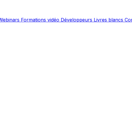
Webinars
Formations vidéo
Développeurs
Livres blancs
Co