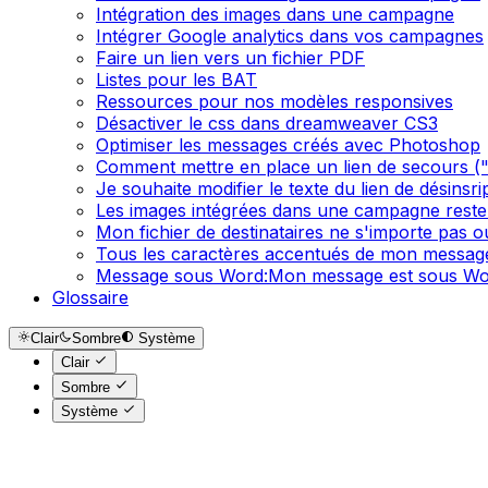
Intégration des images dans une campagne
Intégrer Google analytics dans vos campagnes
Faire un lien vers un fichier PDF
Listes pour les BAT
Ressources pour nos modèles responsives
Désactiver le css dans dreamweaver CS3
Optimiser les messages créés avec Photoshop
Comment mettre en place un lien de secours ("S
Je souhaite modifier le texte du lien de désinsr
Les images intégrées dans une campagne reste
Mon fichier de destinataires ne s'importe pas 
Tous les caractères accentués de mon message
Message sous Word:Mon message est sous Wor
Glossaire
Clair
Sombre
Système
Clair
Sombre
Système