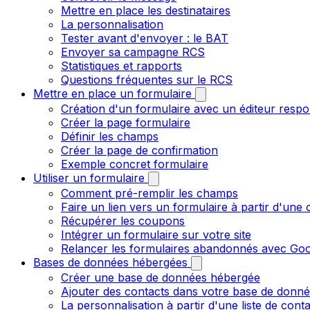
Mettre en place les destinataires
La personnalisation
Tester avant d'envoyer : le BAT
Envoyer sa campagne RCS
Statistiques et rapports
Questions fréquentes sur le RCS
Mettre en place un formulaire
Création d'un formulaire avec un éditeur respo
Créer la page formulaire
Définir les champs
Créer la page de confirmation
Exemple concret formulaire
Utiliser un formulaire
Comment pré-remplir les champs
Faire un lien vers un formulaire à partir d'un
Récupérer les coupons
Intégrer un formulaire sur votre site
Relancer les formulaires abandonnés avec Goo
Bases de données hébergées
Créer une base de données hébergée
Ajouter des contacts dans votre base de donn
La personnalisation à partir d'une liste de cont