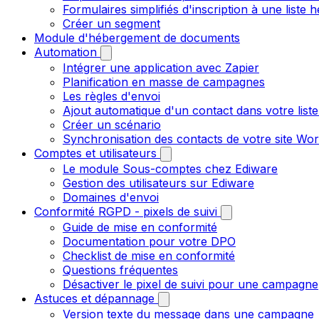
Formulaires simplifiés d'inscription à une liste
Créer un segment
Module d'hébergement de documents
Automation
Intégrer une application avec Zapier
Planification en masse de campagnes
Les règles d'envoi
Ajout automatique d'un contact dans votre liste
Créer un scénario
Synchronisation des contacts de votre site W
Comptes et utilisateurs
Le module Sous-comptes chez Ediware
Gestion des utilisateurs sur Ediware
Domaines d'envoi
Conformité RGPD - pixels de suivi
Guide de mise en conformité
Documentation pour votre DPO
Checklist de mise en conformité
Questions fréquentes
Désactiver le pixel de suivi pour une campagne
Astuces et dépannage
Version texte du message dans une campagne