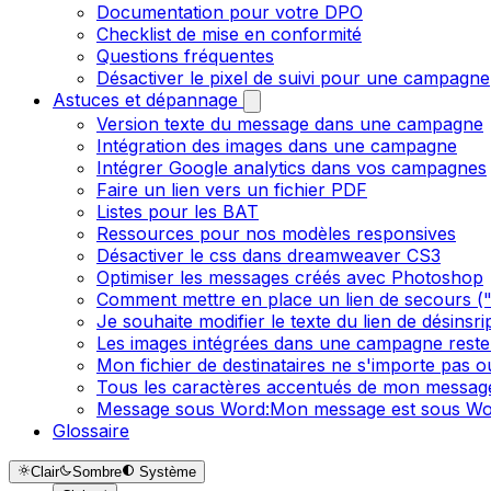
Documentation pour votre DPO
Checklist de mise en conformité
Questions fréquentes
Désactiver le pixel de suivi pour une campagne
Astuces et dépannage
Version texte du message dans une campagne
Intégration des images dans une campagne
Intégrer Google analytics dans vos campagnes
Faire un lien vers un fichier PDF
Listes pour les BAT
Ressources pour nos modèles responsives
Désactiver le css dans dreamweaver CS3
Optimiser les messages créés avec Photoshop
Comment mettre en place un lien de secours ("S
Je souhaite modifier le texte du lien de désinsr
Les images intégrées dans une campagne reste
Mon fichier de destinataires ne s'importe pas 
Tous les caractères accentués de mon message
Message sous Word:Mon message est sous Wor
Glossaire
Clair
Sombre
Système