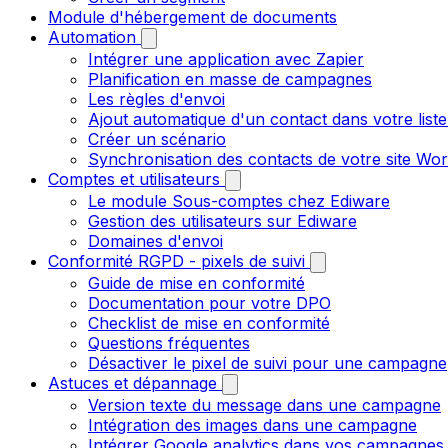
Module d'hébergement de documents
Automation
Intégrer une application avec Zapier
Planification en masse de campagnes
Les règles d'envoi
Ajout automatique d'un contact dans votre liste
Créer un scénario
Synchronisation des contacts de votre site W
Comptes et utilisateurs
Le module Sous-comptes chez Ediware
Gestion des utilisateurs sur Ediware
Domaines d'envoi
Conformité RGPD - pixels de suivi
Guide de mise en conformité
Documentation pour votre DPO
Checklist de mise en conformité
Questions fréquentes
Désactiver le pixel de suivi pour une campagne
Astuces et dépannage
Version texte du message dans une campagne
Intégration des images dans une campagne
Intégrer Google analytics dans vos campagnes