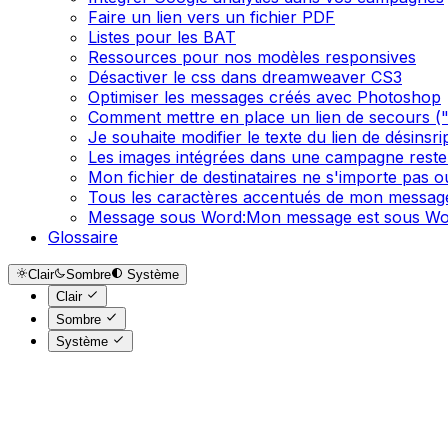
Faire un lien vers un fichier PDF
Listes pour les BAT
Ressources pour nos modèles responsives
Désactiver le css dans dreamweaver CS3
Optimiser les messages créés avec Photoshop
Comment mettre en place un lien de secours ("S
Je souhaite modifier le texte du lien de désinsr
Les images intégrées dans une campagne reste
Mon fichier de destinataires ne s'importe pas 
Tous les caractères accentués de mon message
Message sous Word:Mon message est sous Wor
Glossaire
Clair
Sombre
Système
Clair
Sombre
Système