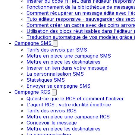
Insérer du code HTML dans l'éditeur responsi
Fonctionnement de la bibliothèque de message
Comment récupérer un message édité avec l'é
Tuto éditeur responsive - sauvegarder des sect
Comment créer un cadre avec des coins arrondi
Utilisation des blocs réutilisables dans l'éditeu
Traduction automatique de vos modèles grâce à
Campagne SMS
Tarifs des envois par SMS
Mettre en place une campagne SMS
Mettre en place les destinataires
Insérer un lien dans votre message
La personnalisation SMS
Statistiques SMS
Envoyer sa campagne SMS
Campagne RCS
Qu'est-ce que le RCS et comment l'activer
L'agent RCS : votre identité émettrice
Tarifs des envois RCS
Mettre en place une campagne RCS
Concevoir le message
Mettre en place les destinataires
La personnalisation