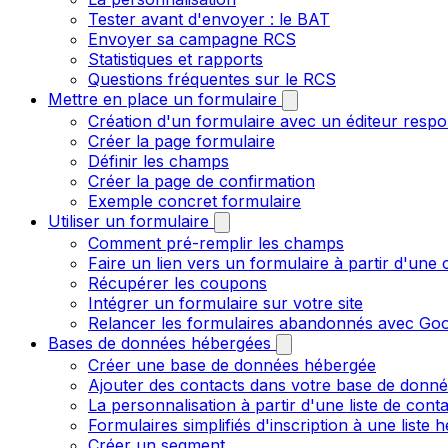
Tester avant d'envoyer : le BAT
Envoyer sa campagne RCS
Statistiques et rapports
Questions fréquentes sur le RCS
Mettre en place un formulaire
Création d'un formulaire avec un éditeur respo
Créer la page formulaire
Définir les champs
Créer la page de confirmation
Exemple concret formulaire
Utiliser un formulaire
Comment pré-remplir les champs
Faire un lien vers un formulaire à partir d'un
Récupérer les coupons
Intégrer un formulaire sur votre site
Relancer les formulaires abandonnés avec Goo
Bases de données hébergées
Créer une base de données hébergée
Ajouter des contacts dans votre base de donn
La personnalisation à partir d'une liste de cont
Formulaires simplifiés d'inscription à une liste
Créer un segment