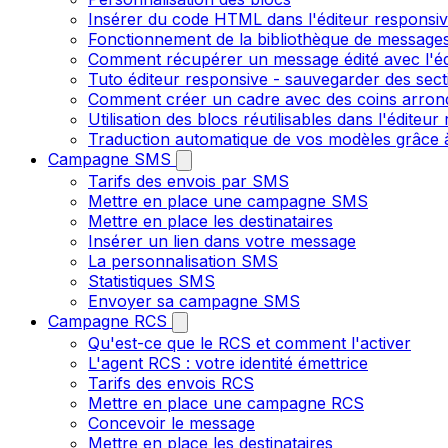
Insérer du code HTML dans l'éditeur responsi
Fonctionnement de la bibliothèque de message
Comment récupérer un message édité avec l'é
Tuto éditeur responsive - sauvegarder des sect
Comment créer un cadre avec des coins arrondi
Utilisation des blocs réutilisables dans l'éditeu
Traduction automatique de vos modèles grâce à
Campagne SMS
Tarifs des envois par SMS
Mettre en place une campagne SMS
Mettre en place les destinataires
Insérer un lien dans votre message
La personnalisation SMS
Statistiques SMS
Envoyer sa campagne SMS
Campagne RCS
Qu'est-ce que le RCS et comment l'activer
L'agent RCS : votre identité émettrice
Tarifs des envois RCS
Mettre en place une campagne RCS
Concevoir le message
Mettre en place les destinataires