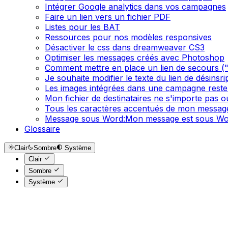
Intégrer Google analytics dans vos campagnes
Faire un lien vers un fichier PDF
Listes pour les BAT
Ressources pour nos modèles responsives
Désactiver le css dans dreamweaver CS3
Optimiser les messages créés avec Photoshop
Comment mettre en place un lien de secours ("S
Je souhaite modifier le texte du lien de désinsr
Les images intégrées dans une campagne reste
Mon fichier de destinataires ne s'importe pas 
Tous les caractères accentués de mon message
Message sous Word:Mon message est sous Wor
Glossaire
Clair
Sombre
Système
Clair
Sombre
Système