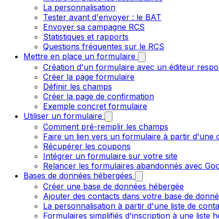
La personnalisation
Tester avant d'envoyer : le BAT
Envoyer sa campagne RCS
Statistiques et rapports
Questions fréquentes sur le RCS
Mettre en place un formulaire
Création d'un formulaire avec un éditeur respo
Créer la page formulaire
Définir les champs
Créer la page de confirmation
Exemple concret formulaire
Utiliser un formulaire
Comment pré-remplir les champs
Faire un lien vers un formulaire à partir d'un
Récupérer les coupons
Intégrer un formulaire sur votre site
Relancer les formulaires abandonnés avec Goo
Bases de données hébergées
Créer une base de données hébergée
Ajouter des contacts dans votre base de donn
La personnalisation à partir d'une liste de cont
Formulaires simplifiés d'inscription à une liste