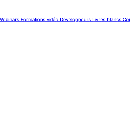
Webinars
Formations vidéo
Développeurs
Livres blancs
Co