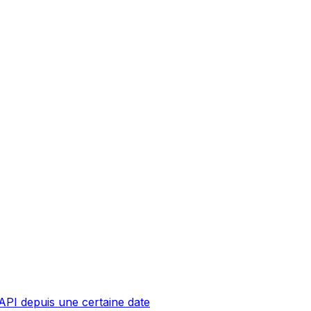
API depuis une certaine date