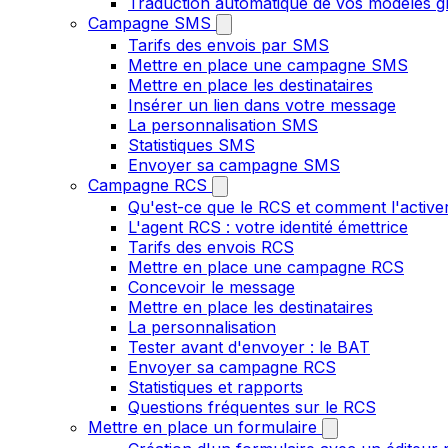
Traduction automatique de vos modèles gr
Campagne SMS
Tarifs des envois par SMS
Mettre en place une campagne SMS
Mettre en place les destinataires
Insérer un lien dans votre message
La personnalisation SMS
Statistiques SMS
Envoyer sa campagne SMS
Campagne RCS
Qu'est-ce que le RCS et comment l'active
L'agent RCS : votre identité émettrice
Tarifs des envois RCS
Mettre en place une campagne RCS
Concevoir le message
Mettre en place les destinataires
La personnalisation
Tester avant d'envoyer : le BAT
Envoyer sa campagne RCS
Statistiques et rapports
Questions fréquentes sur le RCS
Mettre en place un formulaire