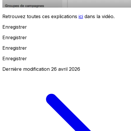
Retrouvez toutes ces explications
ici
dans la vidéo.
Enregistrer
Enregistrer
Enregistrer
Enregistrer
Dernière modification
26 avril 2026