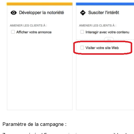
Paramètre de la campagne :