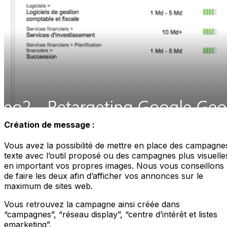
Création de message :
Vous avez la possibilité de mettre en place des campagne
texte avec l’outil proposé ou des campagnes plus visuelle
en important vos propres images. Nous vous conseillons
de faire les deux afin d’afficher vos annonces sur le
maximum de sites web.
Vous retrouvez la campagne ainsi créée dans
“campagnes”, “réseau display”, “centre d’intérêt et listes
emarketing”.