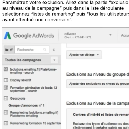
Paramétrez votre exclusion. Allez dans la partie “exclusi
au niveau de la campagne” puis dans la liste déroulante
sélectionnez “listes de remarting” puis “tous les utilisateur
ayant effectué une conversion”.