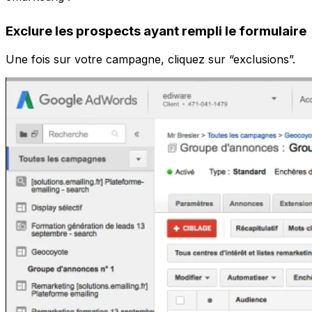
Exclure les prospects ayant rempli le formulaire
Une fois sur votre campagne, cliquez sur “exclusions”.