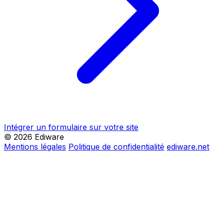
Intégrer un formulaire sur votre site
© 2026 Ediware
Mentions légales
Politique de confidentialité
ediware.net