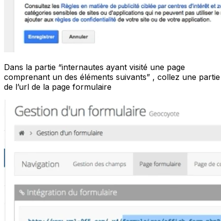
Dans la partie “internautes ayant visité une page
comprenant un des éléments suivants” , collez une partie
de l’url de la page formulaire