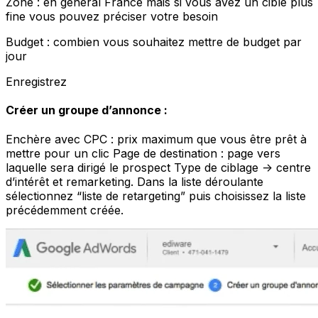
Zone : en général France mais si vous avez un cible plus
fine vous pouvez préciser votre besoin
Budget : combien vous souhaitez mettre de budget par
jour
Enregistrez
Créer un groupe d’annonce :
Enchère avec CPC : prix maximum que vous être prêt à
mettre pour un clic Page de destination : page vers
laquelle sera dirigé le prospect Type de ciblage -> centre
d’intérêt et remarketing. Dans la liste déroulante
sélectionnez “liste de retargeting” puis choisissez la liste
précédemment créée.