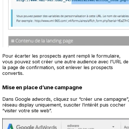
Pour écarter les prospects ayant rempli le formulaire,
vous pouvez soit créer une autre audience avec l’URL de
la page de confirmation, soit enlever les prospects
convertis.
Mise en place d’une campagne
Dans Google adwords, cliquez sur “créer une campagne”
réseau display uniquement, susciter l’intérêt puis cocher
“visiter votre site web”.